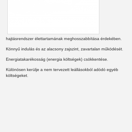
hajtásrendszer élettartamának meghosszabbítása érdekében.
Könnyű indulás és az alacsony zajszint, zavartalan működését.
Energiatakarékosság (energia költségek) csökkentése.
Különösen kerülje a nem tervezett leállásokból adódó egyéb
költségeket.